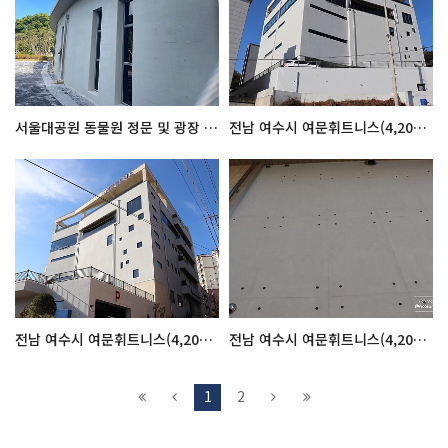
서울대공원 동물원 정문 및 광장 시공전후
전남 여수시 여문휘트니스(4,200m2)시공전후
전남 여수시 여문휘트니스(4,200m2)시공전후
전남 여수시 여문휘트니스(4,200m2)시공전후
1
2