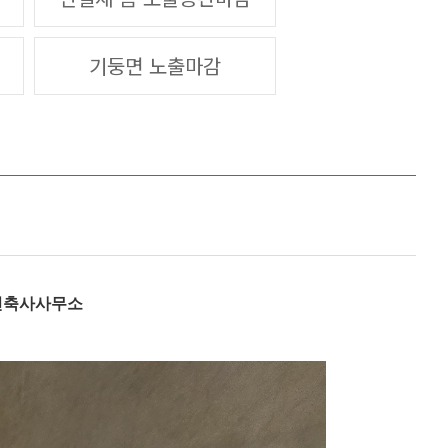
기둥면 노출마감
건축사사무소