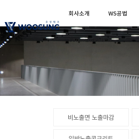
회사소개
WS공법
Communication
비노출면 노출마감
일반노출콘크리트