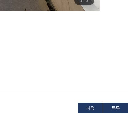
1 / 3
다음
목록